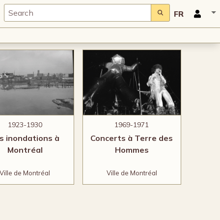
FR
1923-1930
1969-1971
s inondations à
Concerts à Terre des
Montréal
Hommes
Ville de Montréal
Ville de Montréal