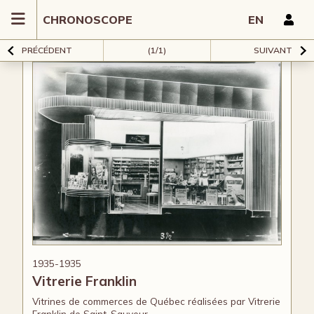
CHRONOSCOPE
EN
PRÉCÉDENT
(1/1)
SUIVANT
1935-1935
Vitrerie Franklin
Vitrines de commerces de Québec réalisées par Vitrerie
Franklin de Saint-Sauveur.